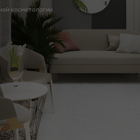
тной косметологии