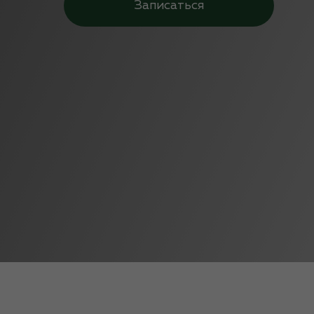
Записаться