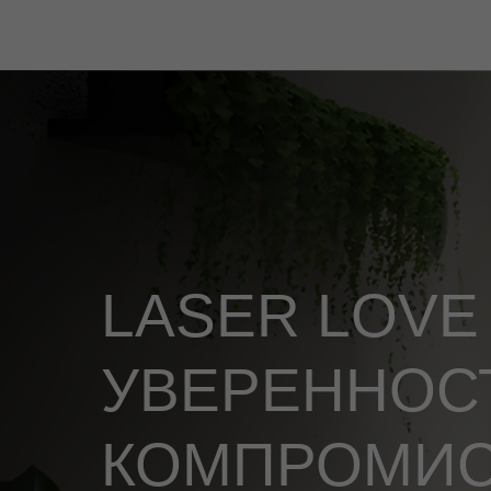
LASER LOVE
УВЕРЕННОСТ
КОМПРОМИ