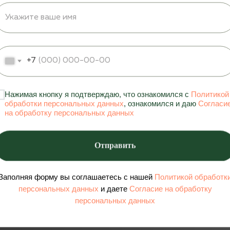
+7
Нажимая кнопку я подтверждаю, что ознакомился с
Политикой
обработки персональных данных
, ознакомился и даю
Согласи
на обработку персональных данных
Отправить
Заполняя форму вы соглашаетесь с нашей
Политикой обработк
персональных данных
и даете
Согласие на обработку
персональных данных