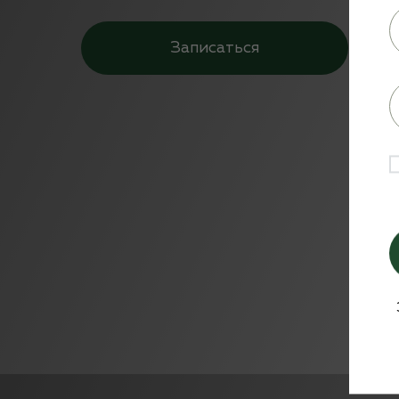
Записаться