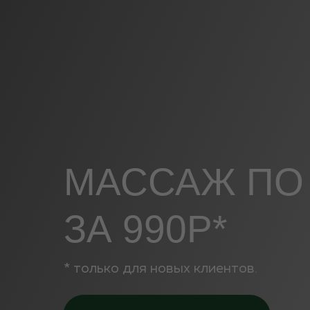
МАССАЖ ПО 
ЗА 990Р*
* только для новых клиентов.