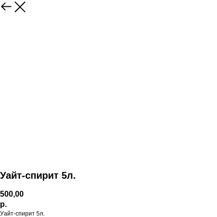
Уайт-спирит 5л.
500,00
р.
Уайт-спирит 5л.