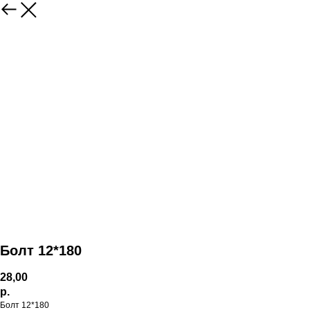
Болт 12*180
28,00
р.
Болт 12*180