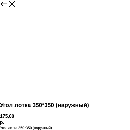
Угол лотка 350*350 (наружный)
175,00
р.
Угол лотка 350*350 (наружный)