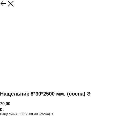
Нащельник 8*30*2500 мм. (сосна) Э
70,00
р.
Нащельник 8*30*2500 мм. (сосна) Э