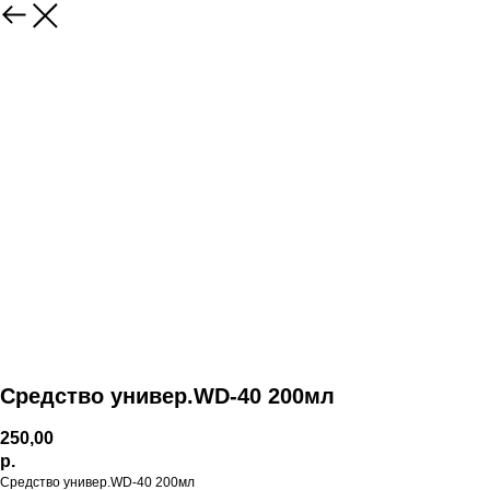
Средство универ.WD-40 200мл
250,00
р.
Средство универ.WD-40 200мл