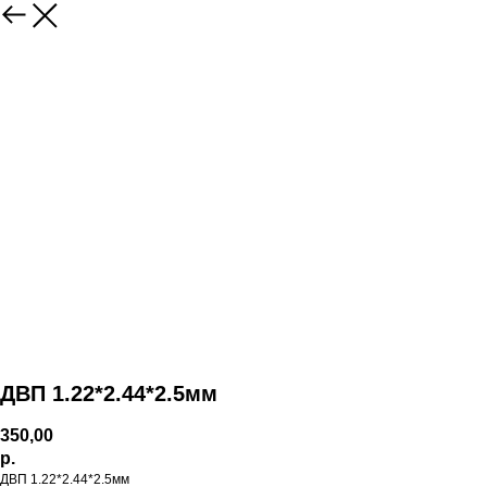
ДВП 1.22*2.44*2.5мм
350,00
р.
ДВП 1.22*2.44*2.5мм