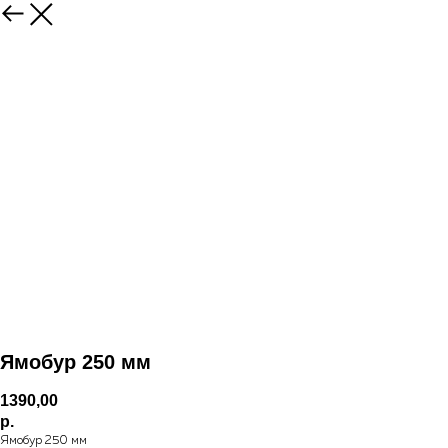
Ямобур 250 мм
1390,00
р.
Ямобур 250 мм