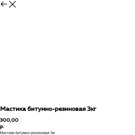
Мастика битумно-резиновая 3кг
300,00
р.
Мастика битумно-резиновая 3кг