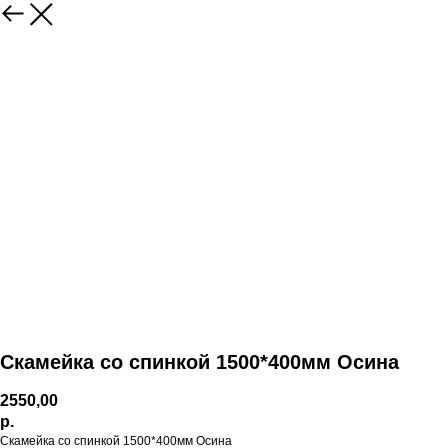
Скамейка со спинкой 1500*400мм Осина
2550,00
р.
Скамейка со спинкой 1500*400мм Осина