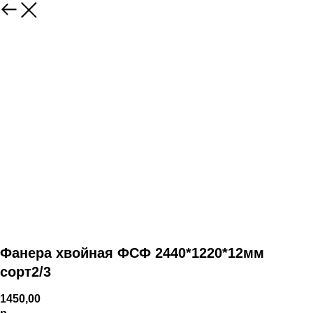
Фанера хвойная ФСФ 2440*1220*12мм
сорт2/3
1450,00