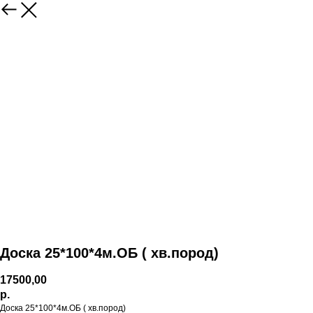
Доска 25*100*4м.ОБ ( хв.пород)
17500,00
р.
Доска 25*100*4м.ОБ ( хв.пород)