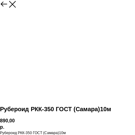
Рубероид РКК-350 ГОСТ (Самара)10м
890,00
р.
Рубероид РКК-350 ГОСТ (Самара)10м