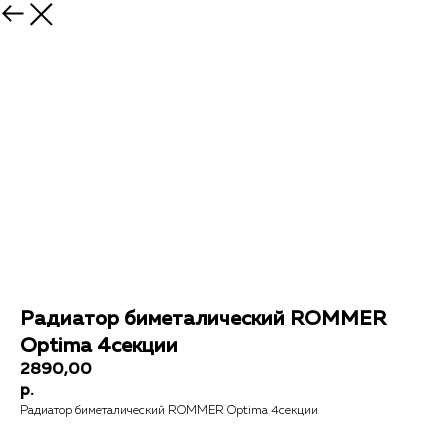
Радиатор биметалический ROMMER
Optima 4секции
2890,00
р.
Радиатор биметалический ROMMER Optima 4секции