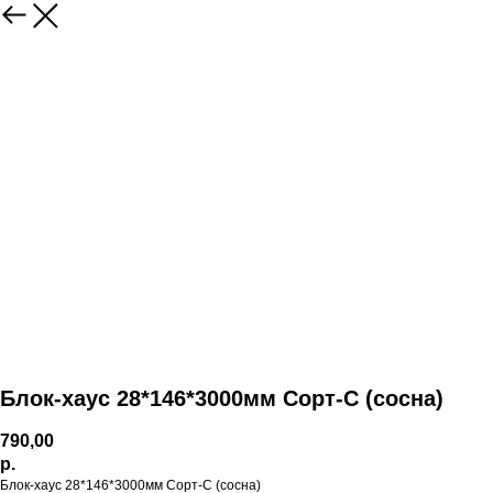
Блок-хаус 28*146*3000мм Сорт-С (сосна)
790,00
р.
Блок-хаус 28*146*3000мм Сорт-С (сосна)