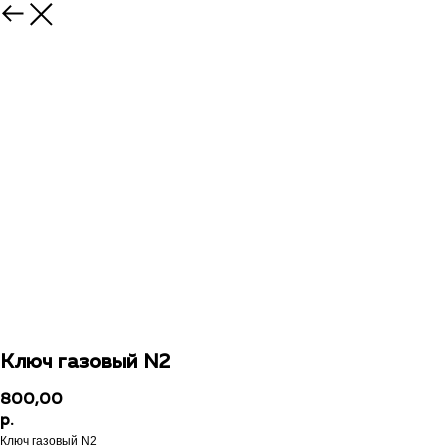
Ключ газовый N2
800,00
р.
Ключ газовый N2