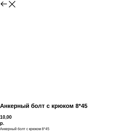
Анкерный болт с крюком 8*45
10,00
р.
Анкерный болт с крюком 8*45