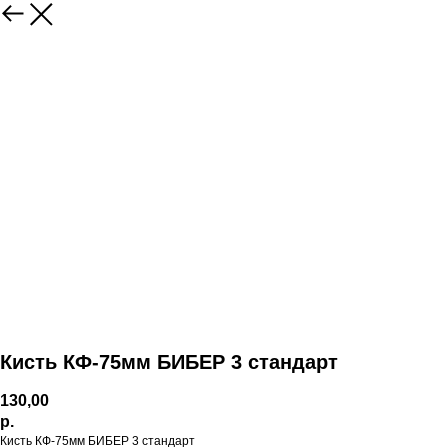
Кисть КФ-75мм БИБЕР 3 стандарт
130,00
р.
Кисть КФ-75мм БИБЕР 3 стандарт