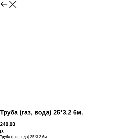
Труба (газ, вода) 25*3.2 6м.
240,00
р.
Труба (газ, вода) 25*3.2 6м.