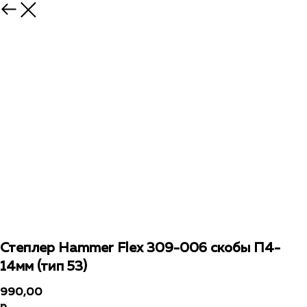
Степлер Hammer Flex 309-006 скобы П4-
14мм (тип 53)
990,00
р.