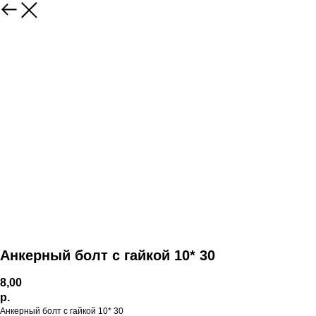
Анкерный болт с гайкой 10* 30
8,00
р.
Анкерный болт с гайкой 10* 30