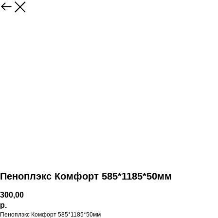
Пеноплэкс Комфорт 585*1185*50мм
300,00
р.
Пеноплэкс Комфорт 585*1185*50мм