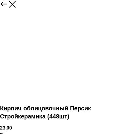
Кирпич облицовочный Персик
Стройкерамика (448шт)
23,00