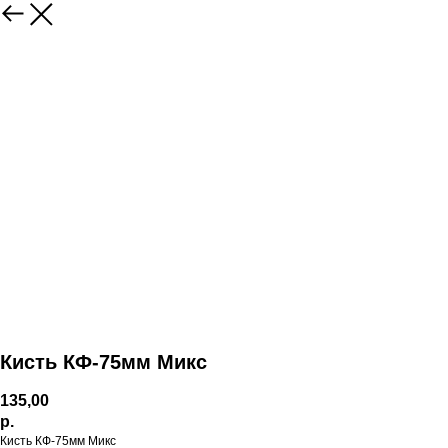
Кисть КФ-75мм Микс
135,00
р.
Кисть КФ-75мм Микс