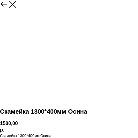
Скамейка 1300*400мм Осина
1500,00
р.
Скамейка 1300*400мм Осина