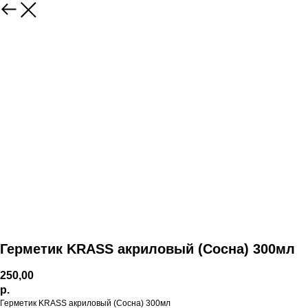
Герметик KRASS акриловый (Сосна) 300мл
250,00
р.
Герметик KRASS акриловый (Сосна) 300мл