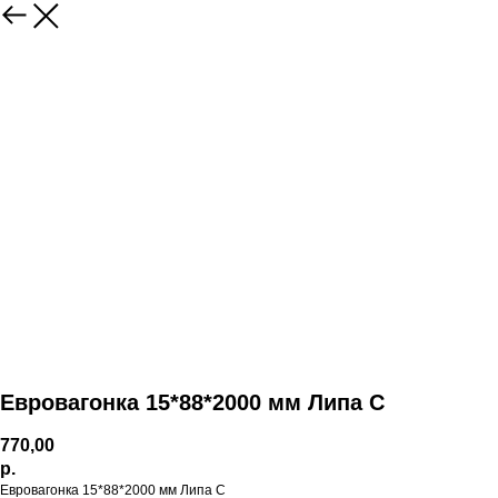
Евровагонка 15*88*2000 мм Липа С
770,00
р.
Евровагонка 15*88*2000 мм Липа С